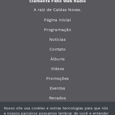
Clemente Filho Web Rádio
A raiz de Caldas Novas.
Página Inicial
Programação
Notícias
Contato
Álbuns
Vídeos
Promoções
Eventos
Recados
Locutores
Nosso site usa cookies e outras tecnologias para que nós
e nossos parceiros possamos lembrar de você e entender