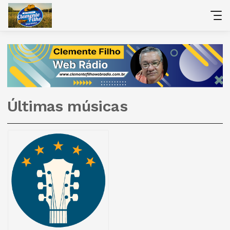
Últimas músicas