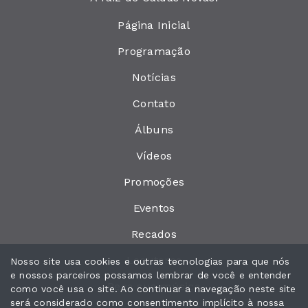
Página Inicial
Programação
Notícias
Contato
Álbuns
Vídeos
Promoções
Eventos
Recados
Locutores
Nosso site usa cookies e outras tecnologias para que nós
e nossos parceiros possamos lembrar de você e entender
Peça sua música
como você usa o site. Ao continuar a navegação neste site
será considerado como consentimento implícito à nossa