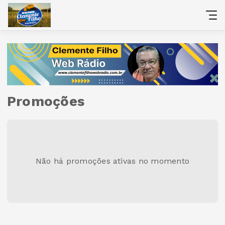
Promoções
Não há promoções ativas no momento