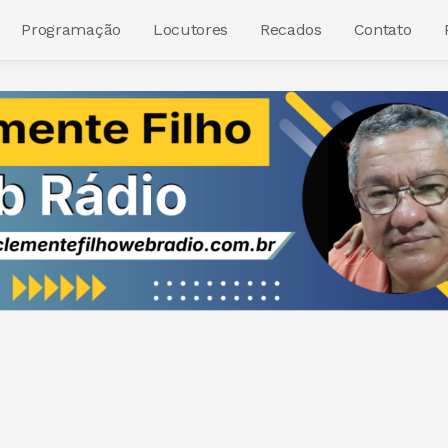
Programação
Locutores
Recados
Contato