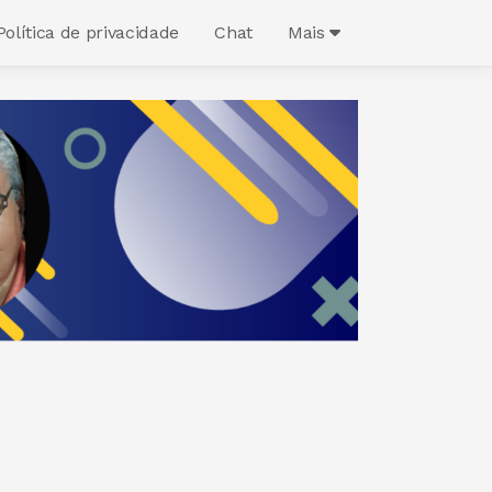
Política de privacidade
Chat
Mais