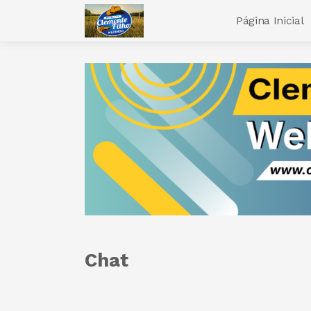
Página Inicial
Chat