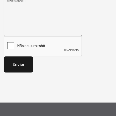
Enviar